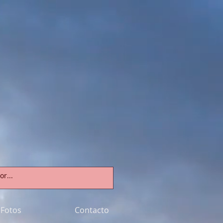
Fotos
Contacto