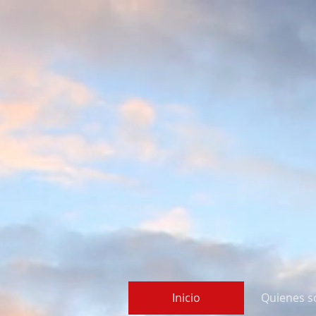
Inicio
Quienes 