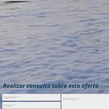
Realizar consulta sobre esta oferta