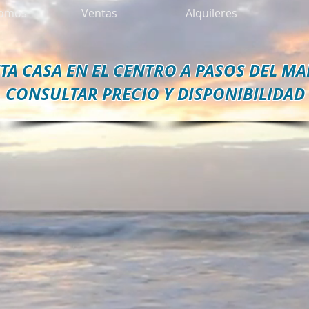
somos
Ventas
Alquileres
ETA CASA EN EL CENTRO A PASOS DEL M
CONSULTAR PRECIO Y DISPONIBILIDAD