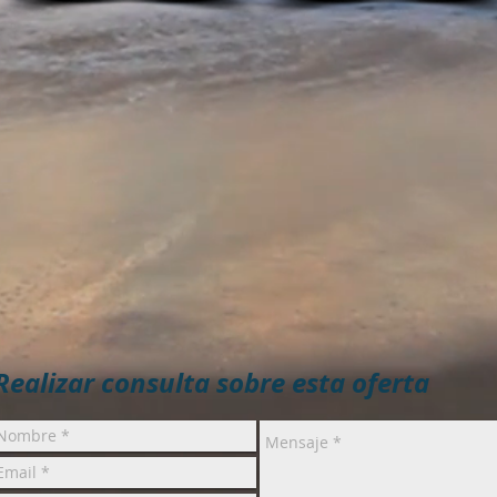
Realizar consulta sobre esta oferta