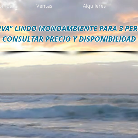
somos
Ventas
Alquileres
RVA" LINDO MONOAMBIENTE PARA 3 PE
CONSULTAR PRECIO Y DISPONIBILIDAD