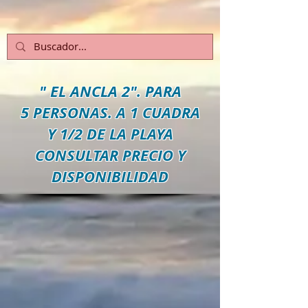
" EL ANCLA 2". PARA
5 PERSONAS. A 1 CUADRA
Y 1/2 DE LA PLAYA
CONSULTAR PRECIO Y
DISPONIBILIDAD