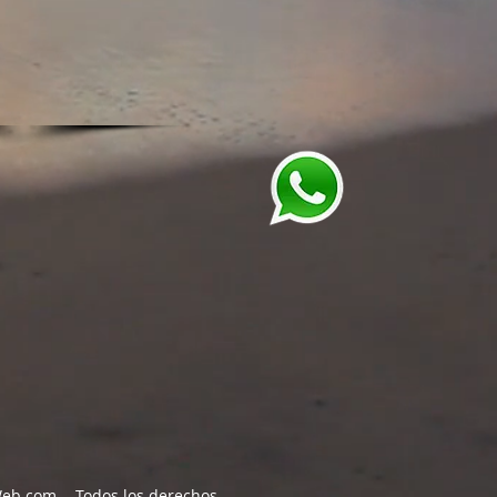
Web.com
- Todos los derechos