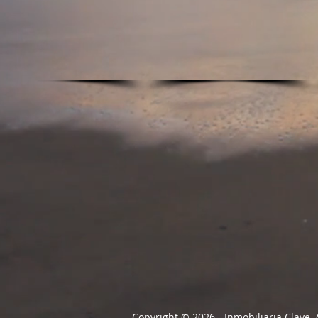
Copyright © 2026 - Inmobiliaria Clave,