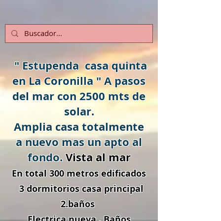
" Estupenda casa quinta
en La Coronilla " A pasos
del mar con 2500 mts de
solar.
Amplia casa totalmente
a nuevo mas un apto al
fondo.
Vista al mar
En total 300 metros edificados
3 dormitorios casa principal
2.baños
Electrica nueva . Baños