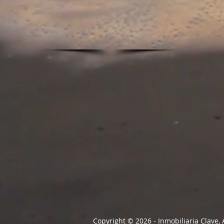
Copyright © 2026 - Inmobiliaria Clave,